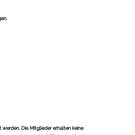
gen.
werden. Die Mitglieder erhalten keine