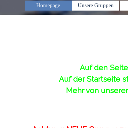
Homepage
Unsere Gruppen
Auf den Seite
Auf der Startseite
Mehr von unseren