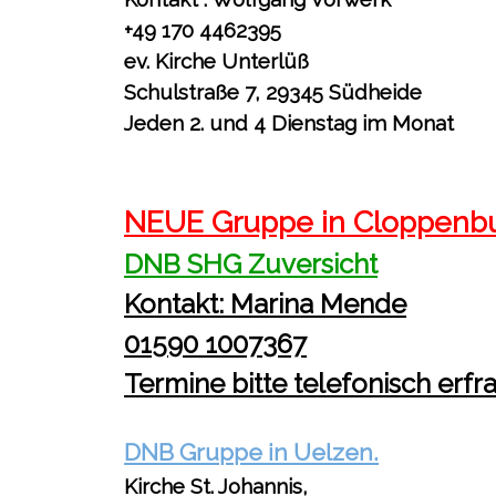
+49 170 4462395
ev. Kirche Unterlüß
Schulstraße 7, 29345 Südheide
Jeden 2. und 4 Dienstag im Monat
NEUE Gruppe in Cloppenb
DNB SHG Zuversicht
Kontakt: Marina Mende
01590 1007367
Termine bitte telefonisch erfr
DNB Gruppe in Uelzen.
Kirche St. Johannis,